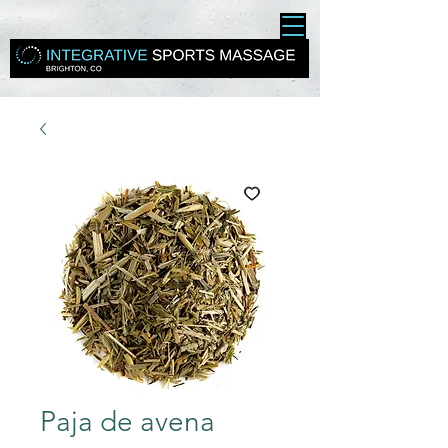
Paja de avena