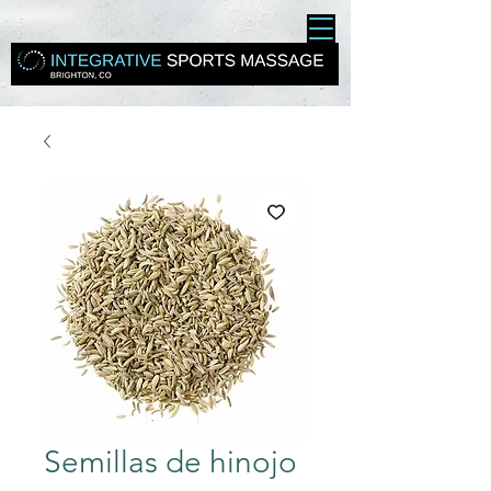
Semillas de hinojo